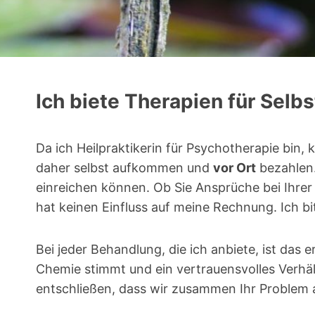
Ich biete Therapien für Selbs
Da ich Heilpraktikerin für Psychotherapie bin, 
daher selbst aufkommen und
vor Ort
bezahlen.
einreichen können. Ob Sie Ansprüche bei Ihrer
hat keinen Einfluss auf meine Rechnung. Ich bi
Bei jeder Behandlung, die ich anbiete, ist das
Chemie stimmt und ein vertrauensvolles Verhält
entschließen, dass wir zusammen Ihr Problem a