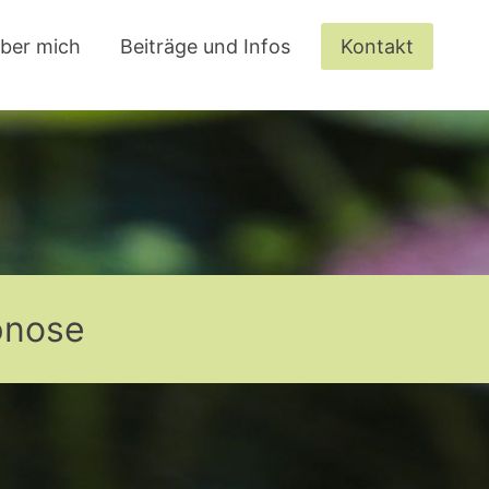
ber mich
Beiträge und Infos
Kontakt
pnose