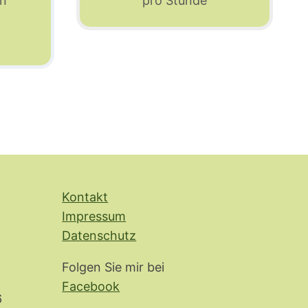
en
pro Stunde
Kontakt
Impressum
Datenschutz
Folgen Sie mir bei
Facebook
6