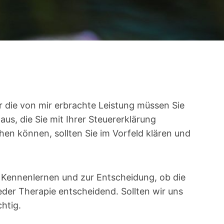
 die von mir erbrachte Leistung müssen Sie
us, die Sie mit Ihrer Steuererklärung
en können, sollten Sie im Vorfeld klären und
um Kennenlernen und zur Entscheidung, ob die
eder Therapie entscheidend. Sollten wir uns
htig.