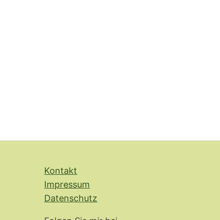
Kontakt
Impressum
Datenschutz