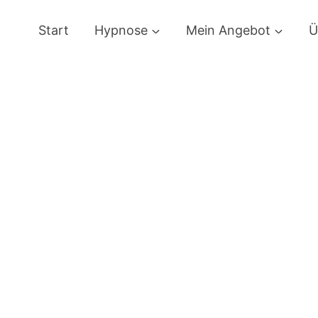
Start
Hypnose
Mein Angebot
Ü