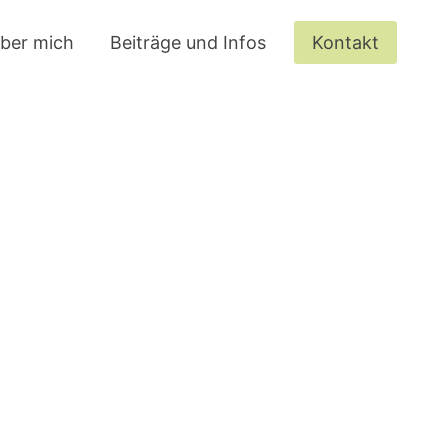
ber mich
Beiträge und Infos
Kontakt