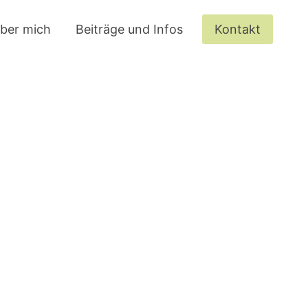
ber mich
Beiträge und Infos
Kontakt