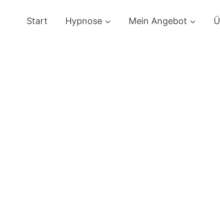
Start
Hypnose
Mein Angebot
Ü