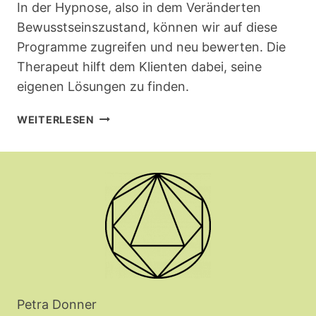
In der Hypnose, also in dem Veränderten
Bewusstseinszustand, können wir auf diese
Programme zugreifen und neu bewerten. Die
Therapeut hilft dem Klienten dabei, seine
eigenen Lösungen zu finden.
HYPNOSETHERAPIE
WEITERLESEN
–
WAS
IST
DAS?
Petra Donner