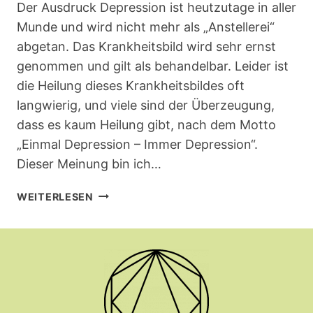
Der Ausdruck Depression ist heutzutage in aller
Munde und wird nicht mehr als „Anstellerei“
abgetan. Das Krankheitsbild wird sehr ernst
genommen und gilt als behandelbar. Leider ist
die Heilung dieses Krankheitsbildes oft
langwierig, und viele sind der Überzeugung,
dass es kaum Heilung gibt, nach dem Motto
„Einmal Depression – Immer Depression“.
Dieser Meinung bin ich…
DEPRESSION
WEITERLESEN
–
WAS
NUN?