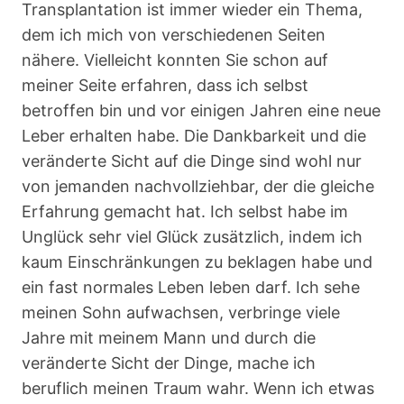
Transplantation ist immer wieder ein Thema,
dem ich mich von verschiedenen Seiten
nähere. Vielleicht konnten Sie schon auf
meiner Seite erfahren, dass ich selbst
betroffen bin und vor einigen Jahren eine neue
Leber erhalten habe. Die Dankbarkeit und die
veränderte Sicht auf die Dinge sind wohl nur
von jemanden nachvollziehbar, der die gleiche
Erfahrung gemacht hat. Ich selbst habe im
Unglück sehr viel Glück zusätzlich, indem ich
kaum Einschränkungen zu beklagen habe und
ein fast normales Leben leben darf. Ich sehe
meinen Sohn aufwachsen, verbringe viele
Jahre mit meinem Mann und durch die
veränderte Sicht der Dinge, mache ich
beruflich meinen Traum wahr. Wenn ich etwas