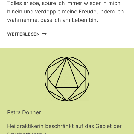
Tolles erlebe, spüre ich immer wieder in mich
hinein und verdopple meine Freude, indem ich
wahrnehme, dass ich am Leben bin.
TRANSPLANTATION
WEITERLESEN
Petra Donner
Heilpraktikerin beschränkt auf das Gebiet der