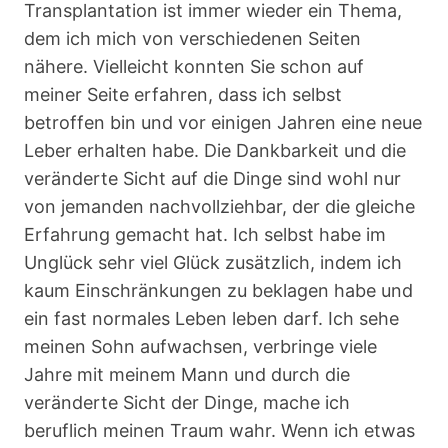
Transplantation ist immer wieder ein Thema,
dem ich mich von verschiedenen Seiten
nähere. Vielleicht konnten Sie schon auf
meiner Seite erfahren, dass ich selbst
betroffen bin und vor einigen Jahren eine neue
Leber erhalten habe. Die Dankbarkeit und die
veränderte Sicht auf die Dinge sind wohl nur
von jemanden nachvollziehbar, der die gleiche
Erfahrung gemacht hat. Ich selbst habe im
Unglück sehr viel Glück zusätzlich, indem ich
kaum Einschränkungen zu beklagen habe und
ein fast normales Leben leben darf. Ich sehe
meinen Sohn aufwachsen, verbringe viele
Jahre mit meinem Mann und durch die
veränderte Sicht der Dinge, mache ich
beruflich meinen Traum wahr. Wenn ich etwas