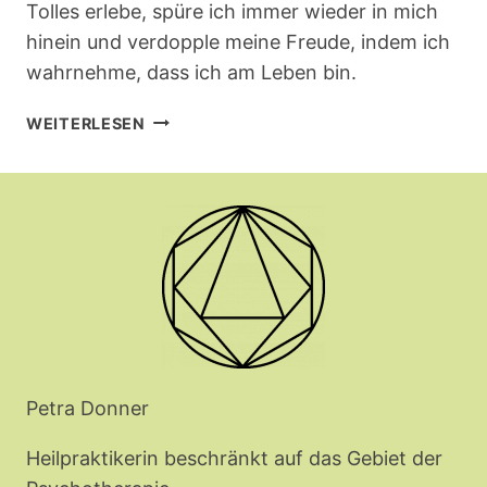
Tolles erlebe, spüre ich immer wieder in mich
hinein und verdopple meine Freude, indem ich
wahrnehme, dass ich am Leben bin.
TRANSPLANTATION
WEITERLESEN
Petra Donner
Heilpraktikerin beschränkt auf das Gebiet der