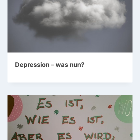
Depression – was nun?