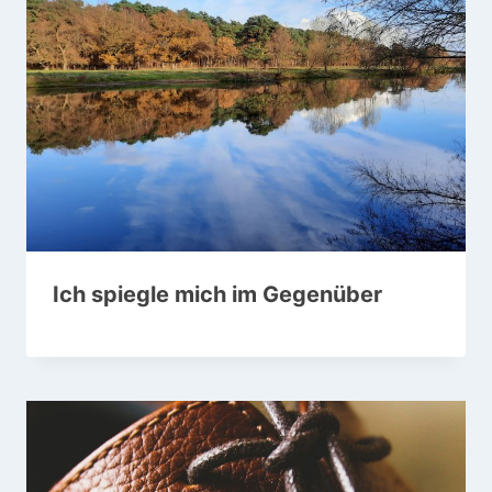
Ich spiegle mich im Gegenüber