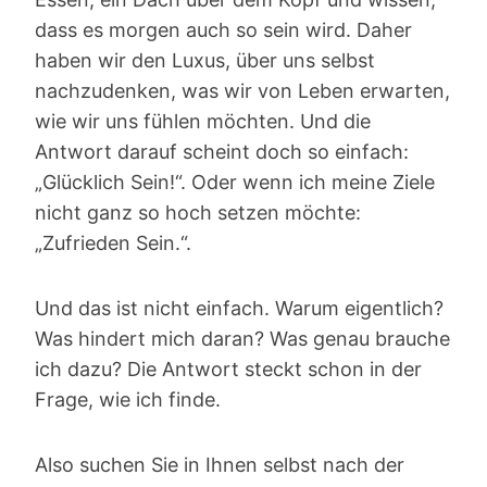
dass es morgen auch so sein wird. Daher
haben wir den Luxus, über uns selbst
nachzudenken, was wir von Leben erwarten,
wie wir uns fühlen möchten. Und die
Antwort darauf scheint doch so einfach:
„Glücklich Sein!“. Oder wenn ich meine Ziele
nicht ganz so hoch setzen möchte:
„Zufrieden Sein.“.
Und das ist nicht einfach. Warum eigentlich?
Was hindert mich daran? Was genau brauche
ich dazu? Die Antwort steckt schon in der
Frage, wie ich finde.
Also suchen Sie in Ihnen selbst nach der