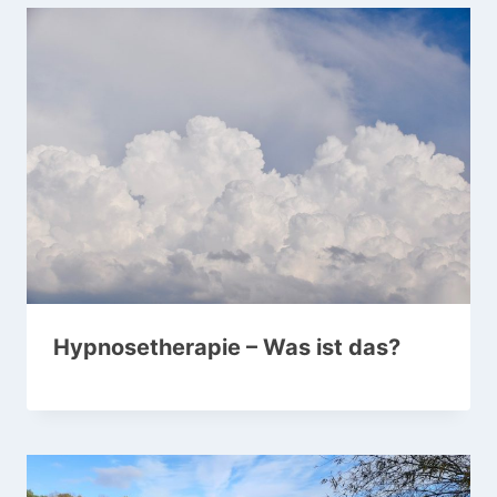
Hypnosetherapie – Was ist das?