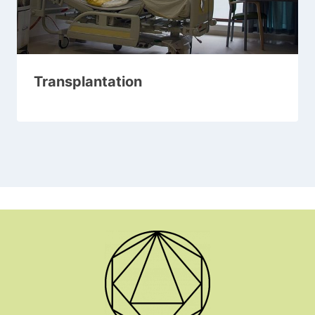
Transplantation