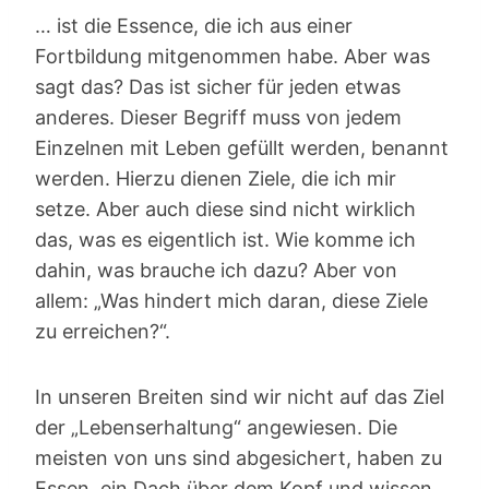
… ist die Essence, die ich aus einer
Fortbildung mitgenommen habe. Aber was
sagt das? Das ist sicher für jeden etwas
anderes. Dieser Begriff muss von jedem
Einzelnen mit Leben gefüllt werden, benannt
werden. Hierzu dienen Ziele, die ich mir
setze. Aber auch diese sind nicht wirklich
das, was es eigentlich ist. Wie komme ich
dahin, was brauche ich dazu? Aber von
allem: „Was hindert mich daran, diese Ziele
zu erreichen?“.
In unseren Breiten sind wir nicht auf das Ziel
der „Lebenserhaltung“ angewiesen. Die
meisten von uns sind abgesichert, haben zu
Essen, ein Dach über dem Kopf und wissen,