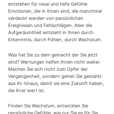
entstehen für neue und tiefe Gefühle.
Emotionen, die in Ihnen sind, die manchmal
verdeckt werden von persönlichen
Ereignissen und Fehlschlägen. Aber die
Aufgeräumtheit entsteht in Ihnen durch
Erkenntnis, durch Fühlen, durch Wachstum.
Was hat Sie zu dem gemacht der Sie jetzt
sind? Wertungen helfen Ihnen nicht weiter.
Machen Sie sich nicht zum Opfer der
Vergangenheit, sondern gehen Sie gestärkt
aus ihr hinaus, damit sie eine Zukunft haben,
die Ihrer wert ist.
Finden Sie Wachstum, entwicklen Sie
persönliche Gefühle, wie nur Sie es für Sie