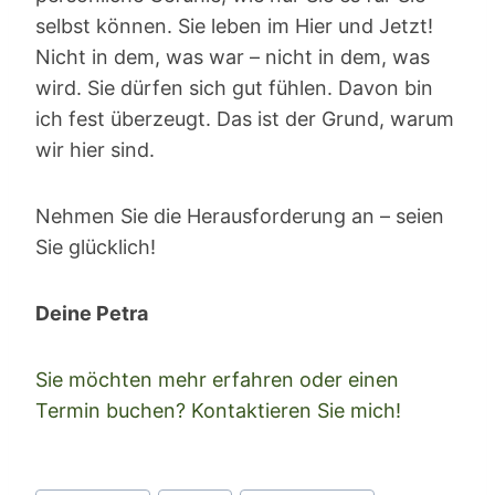
selbst können. Sie leben im Hier und Jetzt!
Nicht in dem, was war – nicht in dem, was
wird. Sie dürfen sich gut fühlen. Davon bin
ich fest überzeugt. Das ist der Grund, warum
wir hier sind.
Nehmen Sie die Herausforderung an – seien
Sie glücklich!
Deine Petra
Sie möchten mehr erfahren oder einen
Termin buchen? Kontaktieren Sie mich!