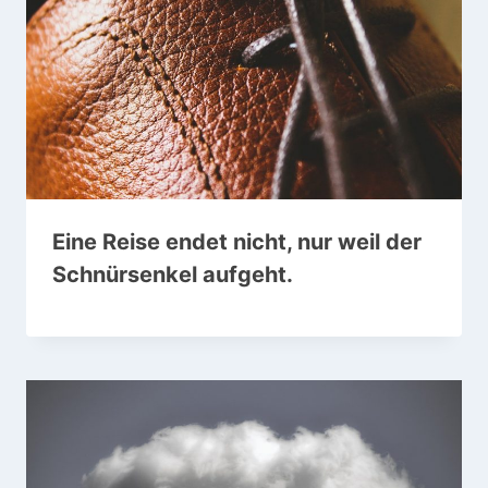
Eine Reise endet nicht, nur weil der
Schnürsenkel aufgeht.